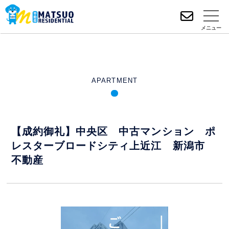
メニュー
APARTMENT
【成約御礼】中央区 中古マンション ポ
レスターブロードシティ上近江 新潟市
不動産