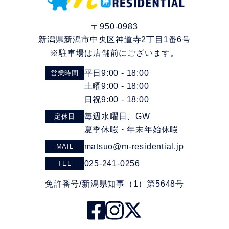
〒950-0983
新潟県新潟市中央区神道寺2丁目1番6号
※駐車場は店舗前にございます。
平日9:00 - 18:00
営業時間
土曜9:00 - 18:00
日祝9:00 - 18:00
毎週水曜日、GW
定休日
夏季休暇・年末年始休暇
matsuo@m-residential.jp
MAIL
025-241-0256
TEL
免許番号/新潟県知事（1）第5648号