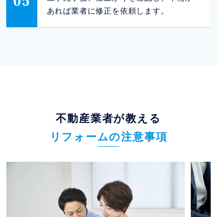
05
あれば業者に修正を依頼します。
不動産業者が教える
リフォームの注意事項