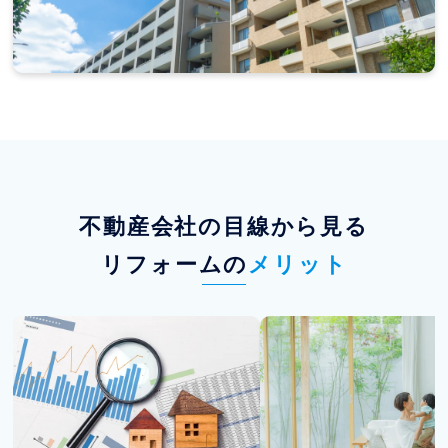
不動産会社の目線から見る
リフォームの
メリット