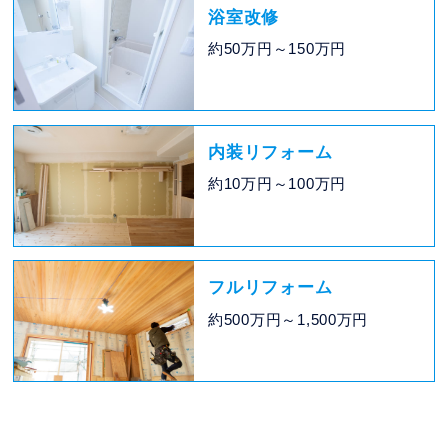
浴室改修
約50万円～150万円
内装リフォーム
約10万円～100万円
フルリフォーム
約500万円～1,500万円