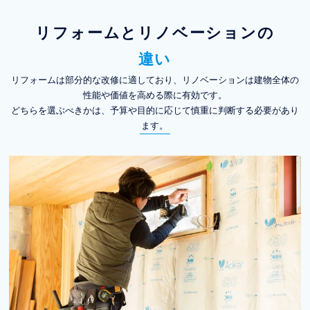
リフォームとリノベーションの
違い
リフォームは部分的な改修に適しており、リノベーションは建物全体の
性能や価値を高める際に有効です。
どちらを選ぶべきかは、予算や目的に応じて慎重に判断する必要があり
ます。