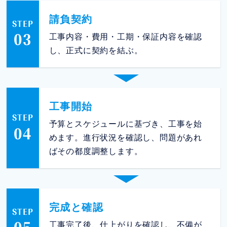
請負契約
STEP
03
工事内容・費用・工期・保証内容を確認
し、正式に契約を結ぶ。
工事開始
STEP
予算とスケジュールに基づき、工事を始
04
めます。進行状況を確認し、問題があれ
ばその都度調整します。
完成と確認
STEP
工事完了後、仕上がりを確認し、不備が