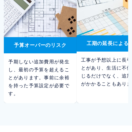
工期の延長による
予算オーバーのリスク
工事が予想以上に長引
予期しない追加費用が発生
とがあり、生活に不便
し、最初の予算を超えるこ
じるだけでなく、追加
とがあります。事前に余裕
がかかることもありま
を持った予算設定が必要で
す。