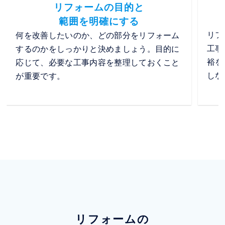
リフォームの目的と
範囲を明確にする
リフ
何を改善したいのか、どの部分をリフォーム
工事
するのかをしっかりと決めましょう。目的に
裕を
応じて、必要な工事内容を整理しておくこと
しな
が重要です。
リフォームの