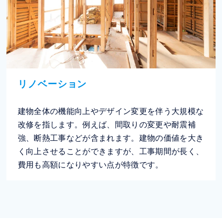
リノベーション
建物全体の機能向上やデザイン変更を伴う大規模な
改修を指します。例えば、間取りの変更や耐震補
強、断熱工事などが含まれます。建物の価値を大き
く向上させることができますが、工事期間が長く、
費用も高額になりやすい点が特徴です。