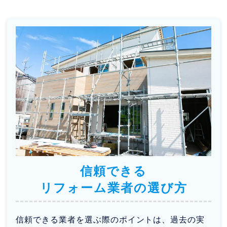
信頼できる
リフォーム業者の選び方
信頼できる業者を選ぶ際のポイントは、過去の実