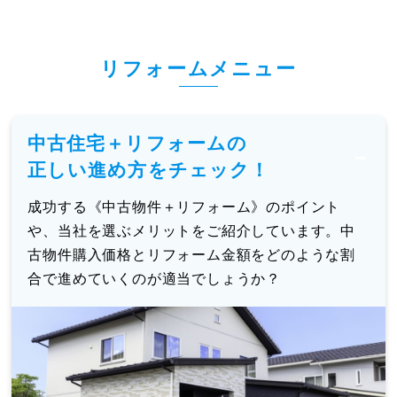
リフォームメニュー
中古住宅＋リフォームの
正しい進め方をチェック！
成功する《中古物件＋リフォーム》のポイント
や、当社を選ぶメリットをご紹介しています。中
古物件購入価格とリフォーム金額をどのような割
合で進めていくのが適当でしょうか？