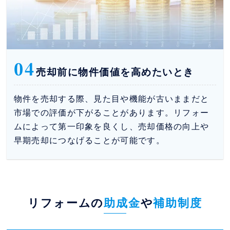
04
売却前に物件価値を高めたいとき
物件を売却する際、見た目や機能が古いままだと
市場での評価が下がることがあります。リフォー
ムによって第一印象を良くし、売却価格の向上や
早期売却につなげることが可能です。
リフォームの
助成金
や
補助制度