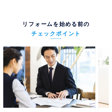
リフォームを始める前の
チェックポイント