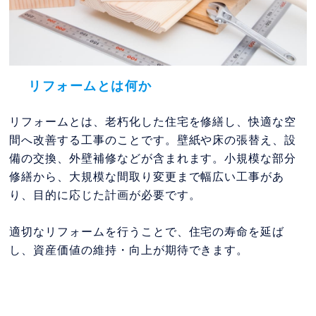
リフォームとは何か
リフォームとは、老朽化した住宅を修繕し、快適な空
間へ改善する工事のことです。壁紙や床の張替え、設
備の交換、外壁補修などが含まれます。小規模な部分
修繕から、大規模な間取り変更まで幅広い工事があ
り、目的に応じた計画が必要です。
適切なリフォームを行うことで、住宅の寿命を延ば
し、資産価値の維持・向上が期待できます。