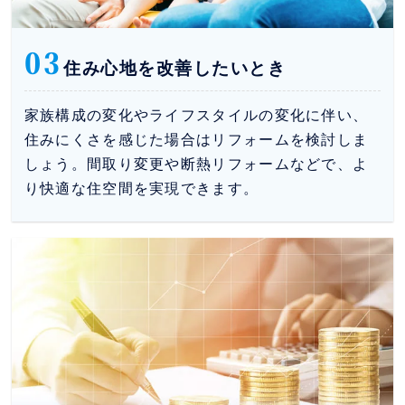
03
住み心地を改善したいとき
家族構成の変化やライフスタイルの変化に伴い、
住みにくさを感じた場合はリフォームを検討しま
しょう。間取り変更や断熱リフォームなどで、よ
り快適な住空間を実現できます。