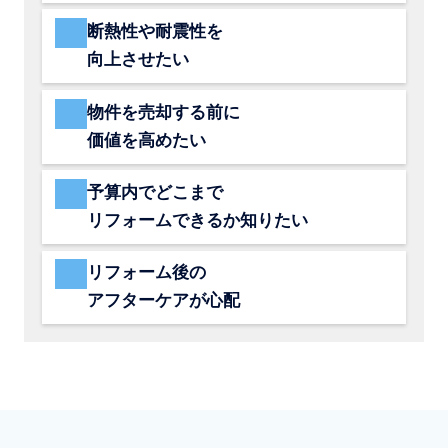
断熱性や耐震性を
向上させたい
物件を売却する前に
価値を高めたい
予算内でどこまで
リフォームできるか知りたい
リフォーム後の
アフターケアが心配