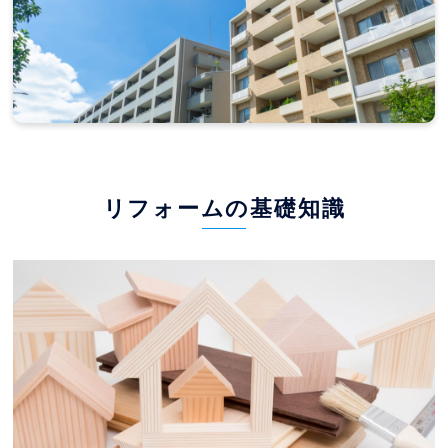
リフォームの基礎知識