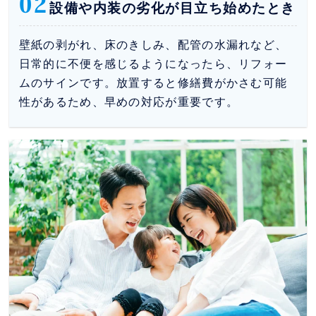
02
設備や内装の劣化が目立ち始めたとき
壁紙の剥がれ、床のきしみ、配管の水漏れなど、
日常的に不便を感じるようになったら、リフォー
ムのサインです。放置すると修繕費がかさむ可能
性があるため、早めの対応が重要です。