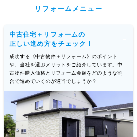
リフォームメニュー
中古住宅＋リフォームの
正しい進め方をチェック！
成功する《中古物件＋リフォーム》のポイント
や、当社を選ぶメリットをご紹介しています。中
古物件購入価格とリフォーム金額をどのような割
合で進めていくのが適当でしょうか？