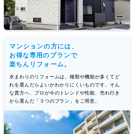
マンションの方には、
お得な専用のプランで
楽ちんリフォーム。
水まわりのリフォームは、種類や機能が多くてど
れを選んだらよいかわかりにくいものです。そん
な貴方へ、プロが今のトレンドや性能、売れ行き
から選んだ「３つのプラン」をご用意。