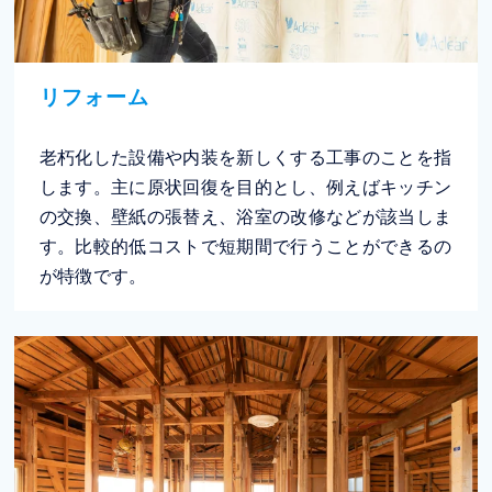
リフォーム
老朽化した設備や内装を新しくする工事のことを指
します。主に原状回復を目的とし、例えばキッチン
の交換、壁紙の張替え、浴室の改修などが該当しま
す。比較的低コストで短期間で行うことができるの
が特徴です。