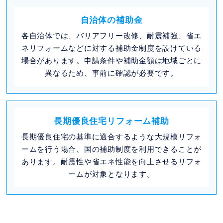
自治体の補助金
各自治体では、バリアフリー改修、耐震補強、省エ
ネリフォームなどに対する補助金制度を設けている
場合があります。申請条件や補助金額は地域ごとに
異なるため、事前に確認が必要です。
長期優良住宅リフォーム補助
長期優良住宅の基準に適合するような大規模リフォ
ームを行う場合、国の補助制度を利用できることが
あります。耐震性や省エネ性能を向上させるリフォ
ームが対象となります。