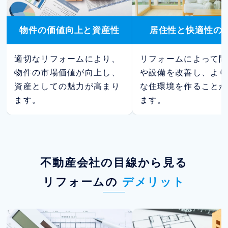
物件の価値向上と資産性
居住性と快適性の
適切なリフォームにより、
リフォームによって間
物件の市場価値が向上し、
や設備を改善し、より
資産としての魅力が高まり
な住環境を作ることが
ます。
ます。
不動産会社の目線から見る
リフォームの
デメリット