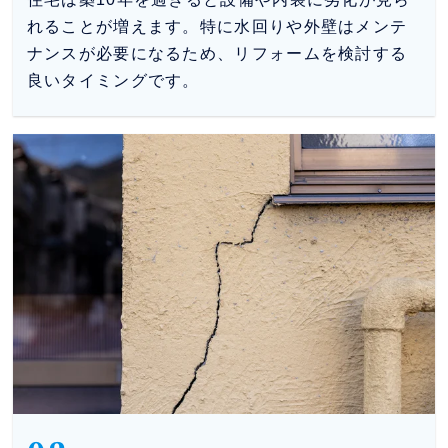
れることが増えます。特に水回りや外壁はメンテ
ナンスが必要になるため、リフォームを検討する
良いタイミングです。