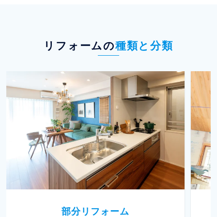
リフォームの
種類と分類
部分リフォーム