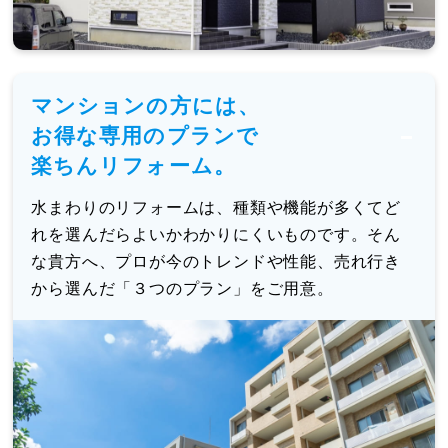
マンションの方には、
お得な専用のプランで
楽ちんリフォーム。
水まわりのリフォームは、種類や機能が多くてど
れを選んだらよいかわかりにくいものです。そん
な貴方へ、プロが今のトレンドや性能、売れ行き
から選んだ「３つのプラン」をご用意。