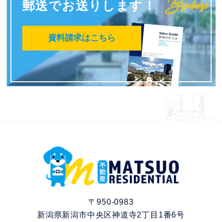
Brochure
郵送でお送りします！
資料請求はこちら
〒950-0983
新潟県新潟市中央区神道寺2丁目1番6号