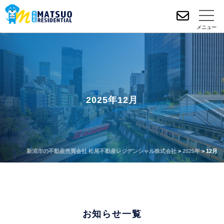
メニュー
2025年12月
新潟市の不動産売買会社 松尾不動産レジデンシャル株式会社
>
2025年
>
12月
お知らせ一覧